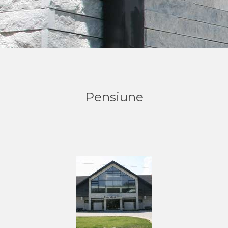
Pensiune