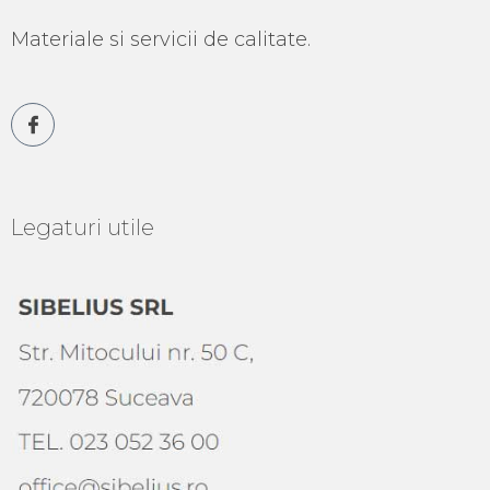
Materiale si servicii de calitate.
Legaturi utile