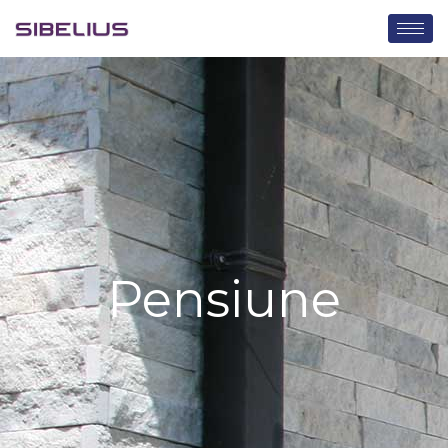
Pensiune